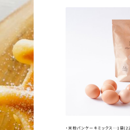
・米粉パンケーキミックス…1袋(22