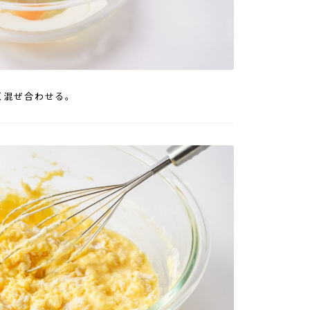
く混ぜ合わせる。