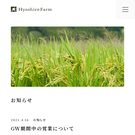
お知らせ
2021.4.16
お知らせ
GW期間中の営業について