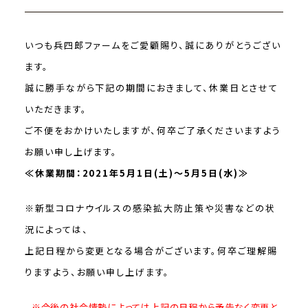
いつも兵四郎ファームをご愛顧賜り、誠にありがとうござい
ます。
誠に勝手ながら下記の期間におきまして、休業日とさせて
いただきます。
ご不便をおかけいたしますが、何卒ご了承くださいますよう
お願い申し上げます。
≪休業期間：2021年5月1日(土)～5月5日(水)≫
※新型コロナウイルスの感染拡大防止策や災害などの状
況によっては、
上記日程から変更となる場合がございます。何卒ご理解賜
りますよう、お願い申し上げます。
※今後の社会情勢によっては上記の日程から予告なく変更と