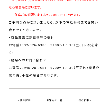
なる場合もございます。
何卒ご理解賜りますよう、お願い申し上げます。
ご不明な点がございましたら、以下の電話番号までお問い
合わせくださいませ。
・商品裏面に記載番号の受付
お電話：092-926-6300 9：00～17：30（土、日、祝を除
く）
・農場へのお問い合わせ
お電話：0946-28-7587 9：00～17：30（不定休）※農作
業の為、不在の場合があります。
« 前の記事
お知らせ一覧
次の記事 »