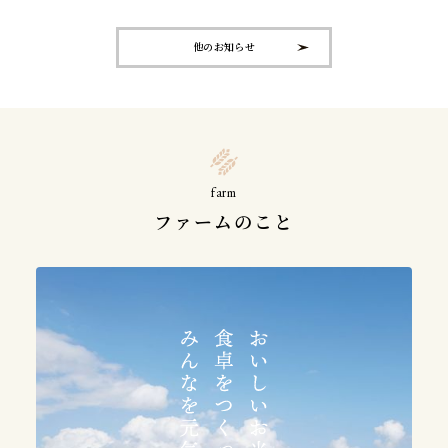
他のお知らせ
farm
ファームのこと