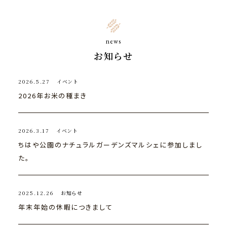
news
お知らせ
2026.5.27
イベント
2026年お米の種まき
2026.3.17
イベント
ちはや公園のナチュラルガーデンズマルシェに参加しまし
た。
2025.12.26
お知らせ
年末年始の休暇につきまして