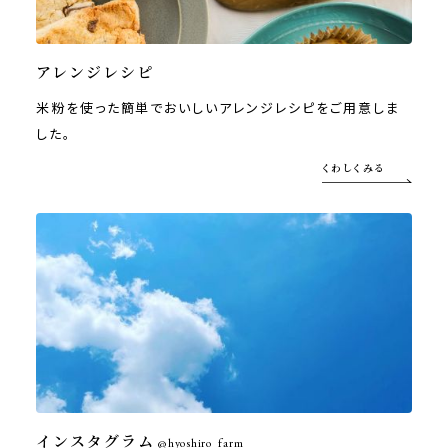
アレンジレシピ
米粉を使った簡単でおいしいアレンジレシピをご用意しま
した。
くわしくみる
インスタグラム
@hyoshiro_farm