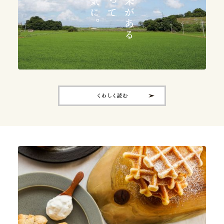
くわしく読む