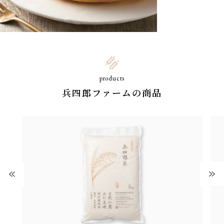
products
兵四郎ファームの商品